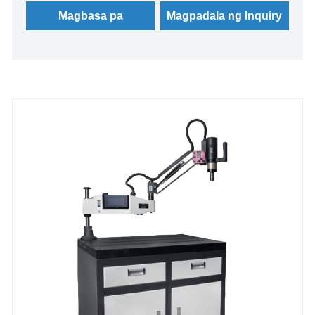
Magbasa pa
Magpadala ng Inquiry