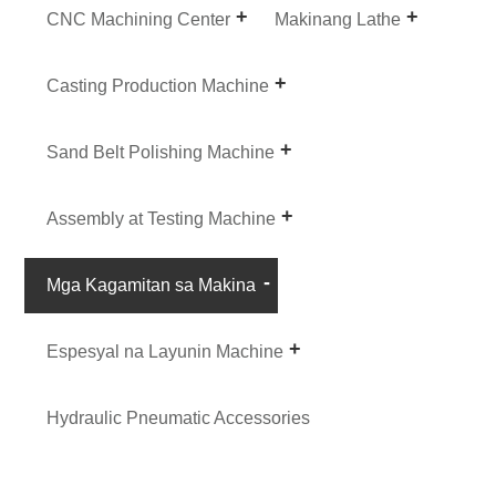
CNC Machining Center
Makinang Lathe
Casting Production Machine
Sand Belt Polishing Machine
Assembly at Testing Machine
Mga Kagamitan sa Makina
Espesyal na Layunin Machine
Hydraulic Pneumatic Accessories