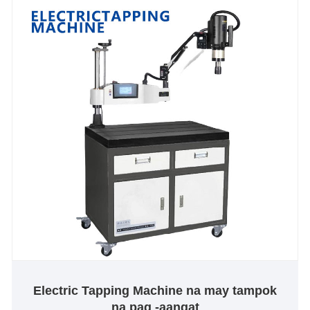
Electric Tapping Machine na may tampok
na pag -aangat