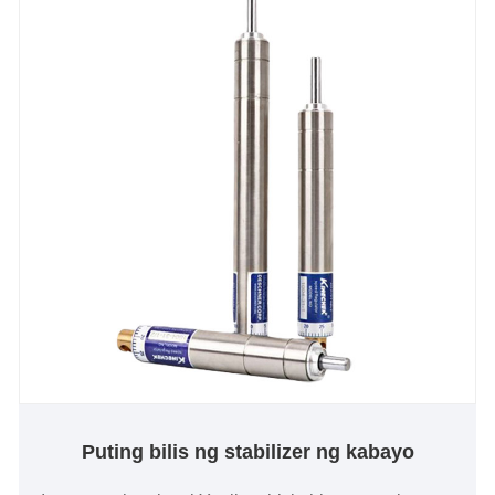
Puting bilis ng stabilizer ng kabayo