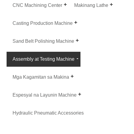
CNC Machining Center
Makinang Lathe
Casting Production Machine
Sand Belt Polishing Machine
Assembly at Testing Machine
Mga Kagamitan sa Makina
Espesyal na Layunin Machine
Hydraulic Pneumatic Accessories