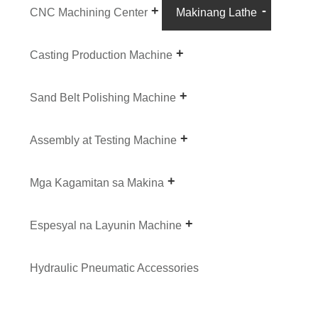
CNC Machining Center
Makinang Lathe
Casting Production Machine
Sand Belt Polishing Machine
Assembly at Testing Machine
Mga Kagamitan sa Makina
Espesyal na Layunin Machine
Hydraulic Pneumatic Accessories