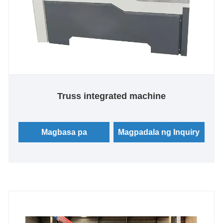
Truss integrated machine
Magbasa pa
Magpadala ng Inquiry