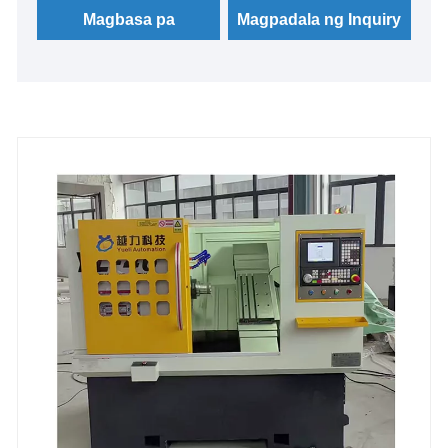
Magbasa pa
Magpadala ng Inquiry