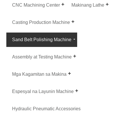
CNC Machining Center
Makinang Lathe
Casting Production Machine
Sand Belt Polishing Machine
Assembly at Testing Machine
Mga Kagamitan sa Makina
Espesyal na Layunin Machine
Hydraulic Pneumatic Accessories