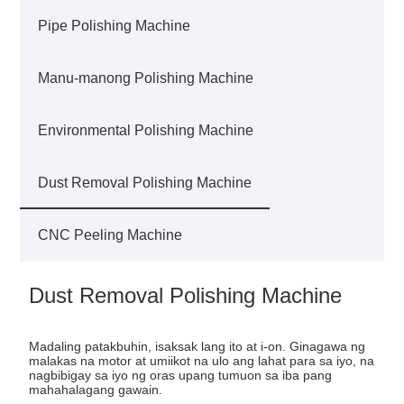
Pipe Polishing Machine
Manu-manong Polishing Machine
Environmental Polishing Machine
Dust Removal Polishing Machine
CNC Peeling Machine
Dust Removal Polishing Machine
Madaling patakbuhin, isaksak lang ito at i-on. Ginagawa ng
malakas na motor at umiikot na ulo ang lahat para sa iyo, na
nagbibigay sa iyo ng oras upang tumuon sa iba pang
mahahalagang gawain.