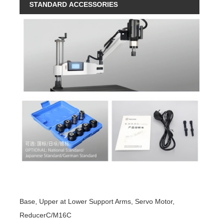
STANDARD ACCESSORIES
Base, Upper at Lower Support Arms, Servo Motor,
ReducerC/M16C