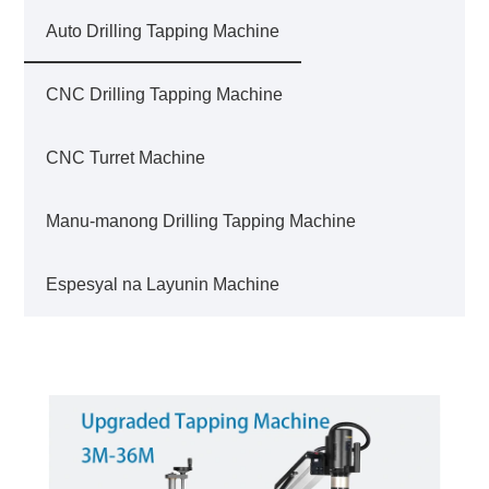
Auto Drilling Tapping Machine
CNC Drilling Tapping Machine
CNC Turret Machine
Manu-manong Drilling Tapping Machine
Espesyal na Layunin Machine