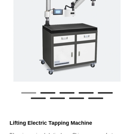
Lifting Electric Tapping Machine