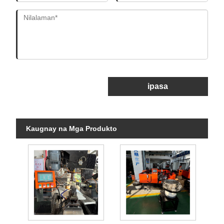
ipasa
Kaugnay na Mga Produkto