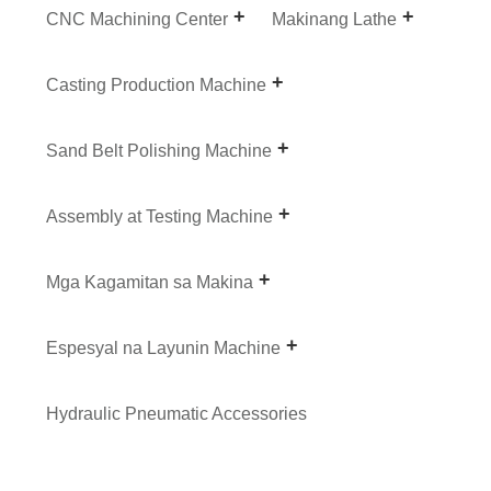
CNC Machining Center
Makinang Lathe
Casting Production Machine
Sand Belt Polishing Machine
Assembly at Testing Machine
Mga Kagamitan sa Makina
Espesyal na Layunin Machine
Hydraulic Pneumatic Accessories