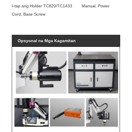
I-tap ang Holder TC820/TC1433 Manual, Power
Cord, Base Screw
Opsyonal na Mga Kagamitan